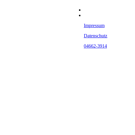
Impressum
Datenschutz
04662-3914